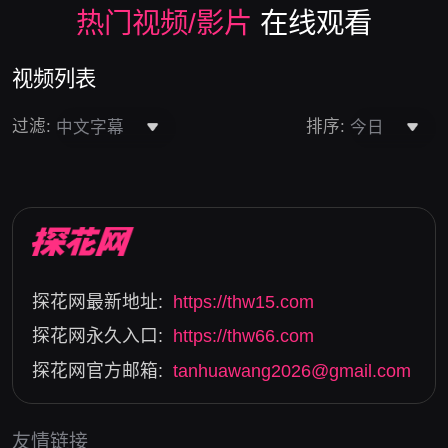
热门视频/影片
在线观看
视频列表
过滤:
排序:
中文字幕
今日
探花网最新地址:
https://thw15.com
探花网永久入口:
https://thw66.com
探花网官方邮箱:
tanhuawang2026@gmail.com
友情链接