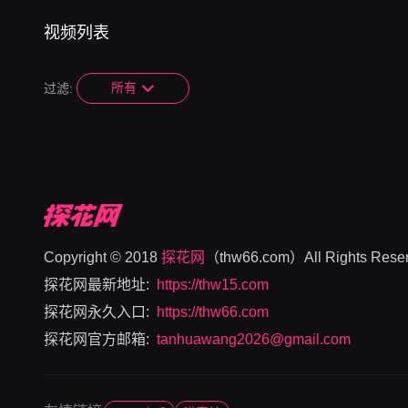
视频列表
所有
过滤:
Copyright © 2018
探花网
（thw66.com）All Rights Reser
探花网最新地址:
https://thw15.com
探花网永久入口:
https://thw66.com
探花网官方邮箱:
tanhuawang2026@gmail.com