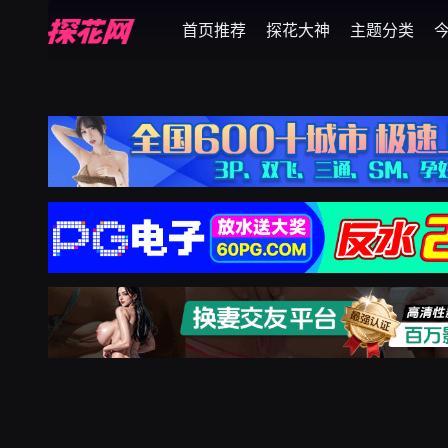
首页推荐
探花大神
主题分类