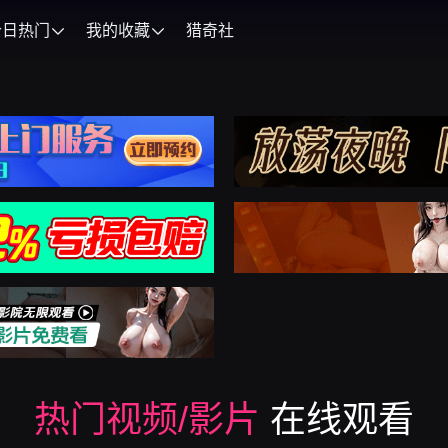
今日热门
我的收藏
猎奇社
热门视频/影片
在线观看