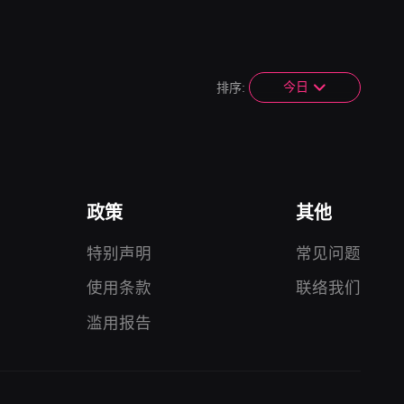
今日
排序:
政策
其他
特别声明
常见问题
使用条款
联络我们
滥用报告